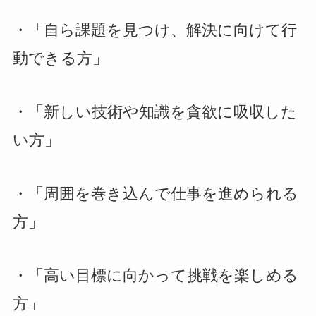
・「自ら課題を見つけ、解決に向けて行
動できる方」
・「新しい技術や知識を貪欲に吸収した
い方」
・「周囲を巻き込んで仕事を進められる
方」
・「高い目標に向かって挑戦を楽しめる
方」