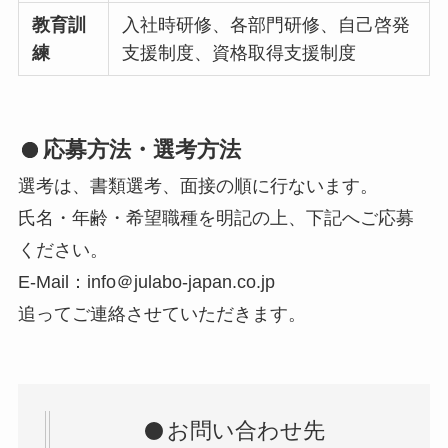
教育訓
入社時研修、各部門研修、自己啓発
練
支援制度、資格取得支援制度
応募方法・選考方法
選考は、書類選考、面接の順に行ないます。
氏名・年齢・希望職種を明記の上、下記へご応募
ください。
E-Mail：info＠julabo-japan.co.jp
追ってご連絡させていただきます。
お問い合わせ先