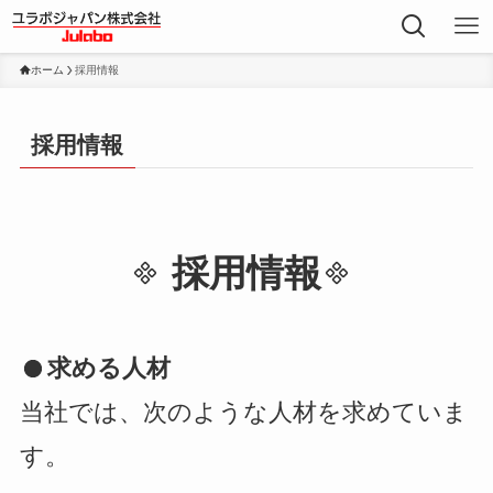
ホーム
採用情報
採用情報
採用情報
求める人材
当社では、次のような人材を求めていま
す。