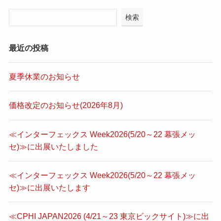
検索
最近の投稿
夏季休業のお知らせ
価格改定のお知らせ(2026年8月)
≪インターフェックス Week2026(5/20～22 幕張メッ
セ)≫に出展いたしました
≪インターフェックス Week2026(5/20～22 幕張メッ
セ)≫に出展いたします
≪CPHI JAPAN2026 (4/21～23 東京ビックサイト)≫に出