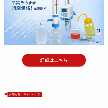
詳細はこちら
お知らせ
キャンペーン