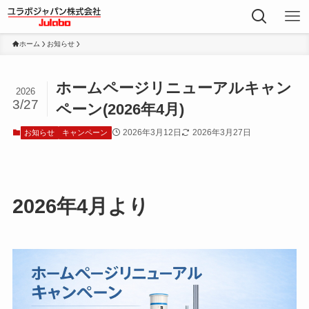
ホーム
お知らせ
ホームページリニューアルキャン
2026
3/27
ペーン(2026年4月)
2026年3月12日
2026年3月27日
お知らせ
キャンペーン
2026年4月より