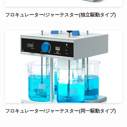
フロキュレーター/ジャーテスター(独立駆動タイプ)
フロキュレーター/ジャーテスター(同一駆動タイプ)