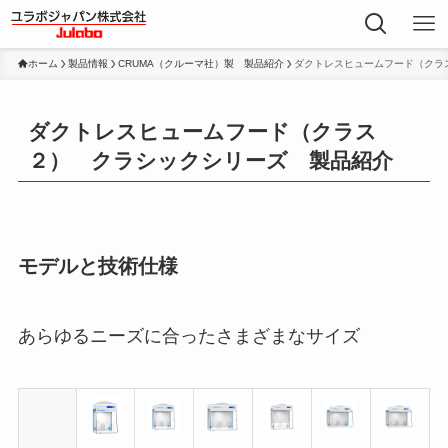
ホーム
製品情報
CRUMA（クルーマ社）製 製品紹介
ダクトレスヒュームフード（クラ
ダクトレスヒュームフード（クラス
２） クラシックシリーズ 製品紹介
モデルと技術仕様
あらゆるニーズに合ったさまざまなサイズ