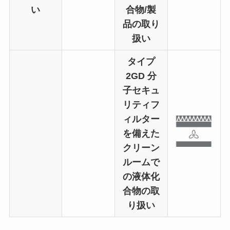
い
合物/製
品の取り
扱い
タイプ
2GD
分
子セキュ
リティフ
ィルター
を備えた
クリーン
ルームで
の液体化
合物の取
り扱い