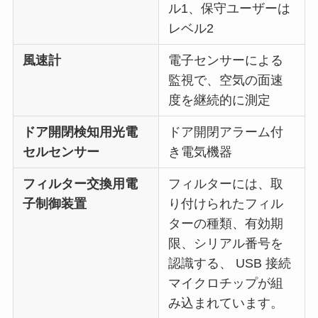
ル1、保守ユーザーは
レベル2
風速計
電子センサーによる
監視で、空気の面速
度を継続的に測定
ドア開閉検知用光電
ドア開閉アラーム付
セルセンサー
き電気機器
フィルター交換用電
フィルターには、取
子制御装置
り付けられたフィル
ターの種類、有効期
限、シリアル番号を
認識する、 USB 接続
マイクロチップが組
み込まれています。