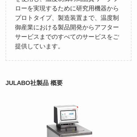
ローを実現するために研究用機器から
プロトタイプ、製造装置まで、温度制
御産業における製品開発からアフター
サービスまでのすべてのサービスをご
提供しています。
JULABO社製品 概要