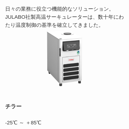
日々の業務に役立つ機能的なソリューション。
JULABO社製高温サーキュレーターは、数十年にわ
たり温度制御の基準を確立してきました。
チラー
-25℃ ～ ＋85℃