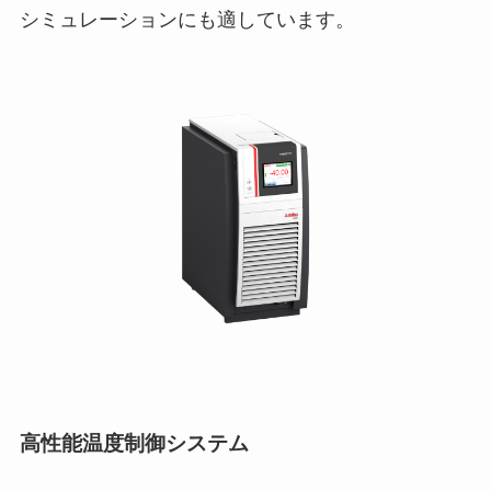
シミュレーションにも適しています。
高性能温度制御システム