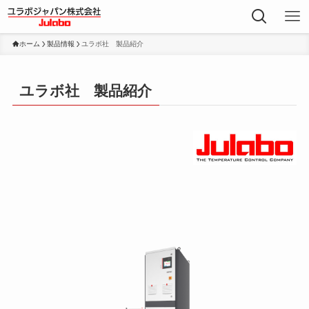
ホーム
製品情報
ユラボ社 製品紹介
ユラボ社 製品紹介