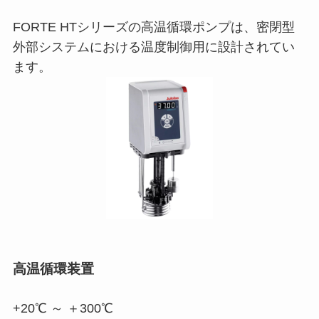
FORTE HTシリーズの高温循環ポンプは、密閉型
外部システムにおける温度制御用に設計されてい
ます。
高温循環装置
+20℃ ～ ＋300℃