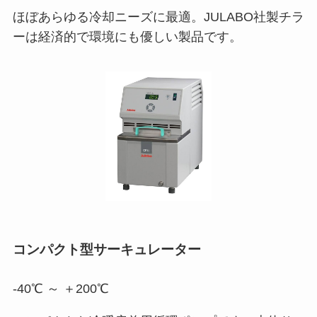
ほぼあらゆる冷却ニーズに最適。JULABO社製チラ
ーは経済的で環境にも優しい製品です。
コンパクト型サーキュレーター
-40℃ ～ ＋200℃