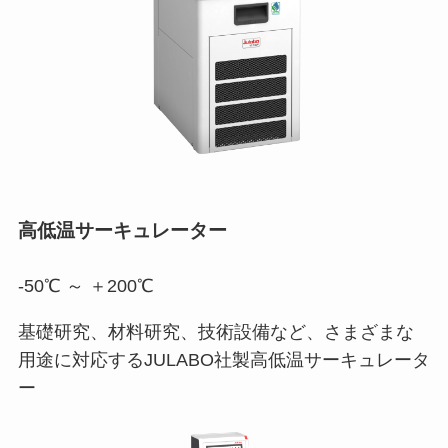
高低温サーキュレーター
-50℃ ～ ＋200℃
基礎研究、材料研究、技術設備など、さまざまな
用途に対応するJULABO社製高低温サーキュレータ
ー