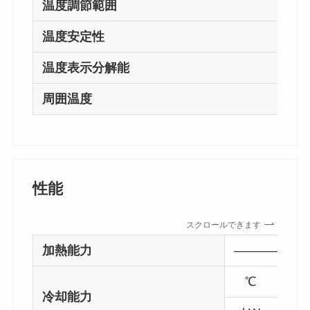
温度調節範囲
温度安定性
温度表示分解能
周囲温度
性能
スクロールできます
加熱能力
————
℃
冷却能力