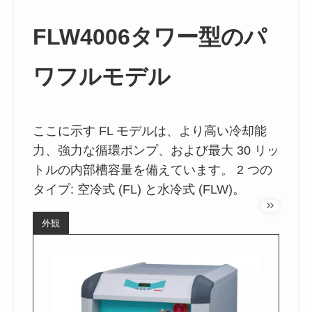
FLW4006タワー型のパ
ワフルモデル
ここに示す FL モデルは、より高い冷却能
力、強力な循環ポンプ、および最大 30 リッ
トルの内部槽容量を備えています。 2 つの
タイプ: 空冷式 (FL) と水冷式 (FLW)。
外観