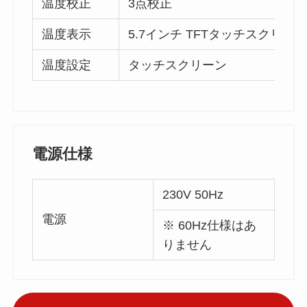
温度校正
3点校正
温度表示
5.7インチ TFTタッチスクリー
温度設定
タッチスクリーン
電源仕様
230V 50Hz
電源
※ 60Hz仕様はあ
りません