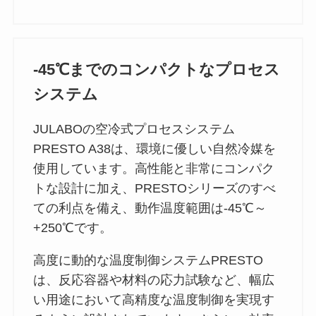
-45℃までのコンパクトなプロセス
システム
JULABOの空冷式プロセスシステム
PRESTO A38は、環境に優しい自然冷媒を
使用しています。高性能と非常にコンパク
トな設計に加え、PRESTOシリーズのすべ
ての利点を備え、動作温度範囲は-45℃～
+250℃です。
高度に動的な温度制御システムPRESTO
は、反応容器や材料の応力試験など、幅広
い用途において高精度な温度制御を実現す