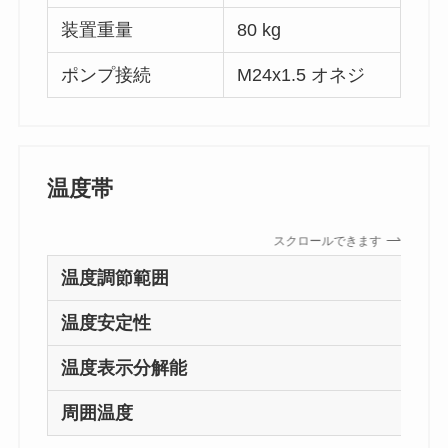
装置重量
80 kg
ポンプ接続
M24x1.5 オネジ
温度帯
スクロールできます
温度調節範囲
温度安定性
温度表示分解能
周囲温度