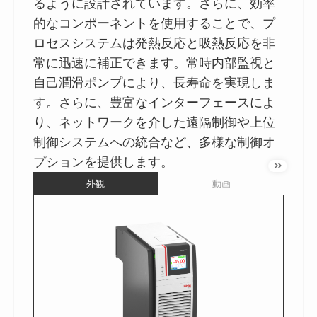
るように設計されています。さらに、効率
的なコンポーネントを使用することで、プ
ロセスシステムは発熱反応と吸熱反応を非
常に迅速に補正できます。常時内部監視と
自己潤滑ポンプにより、長寿命を実現しま
す。さらに、豊富なインターフェースによ
り、ネットワークを介した遠隔制御や上位
制御システムへの統合など、多様な制御オ
プションを提供します。
外観
動画